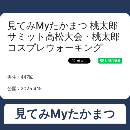
見てみMyたかまつ 桃太郎
サミット高松大会・桃太郎
コスプレウォーキング
再生 : 447回
公開 : 2025.4.15
見てみMyたかまつ