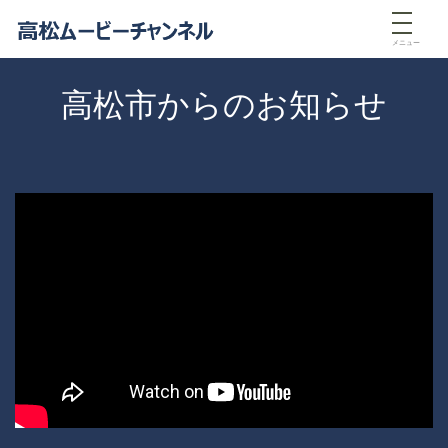
メニュー
高松市からのお知らせ