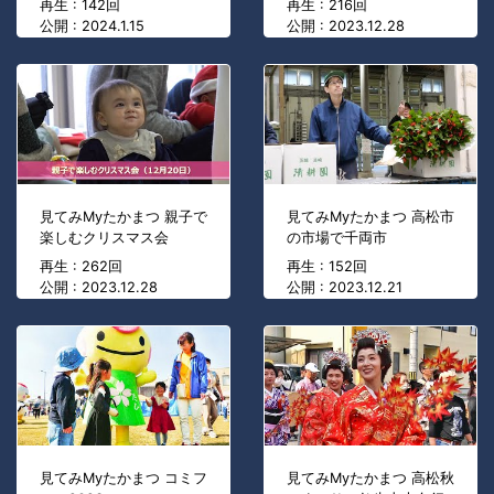
再生 : 142回
再生 : 216回
公開 : 2024.1.15
公開 : 2023.12.28
見てみMyたかまつ 親子で
見てみMyたかまつ 高松市
楽しむクリスマス会
の市場で千両市
再生 : 262回
再生 : 152回
公開 : 2023.12.28
公開 : 2023.12.21
見てみMyたかまつ コミフ
見てみMyたかまつ 高松秋