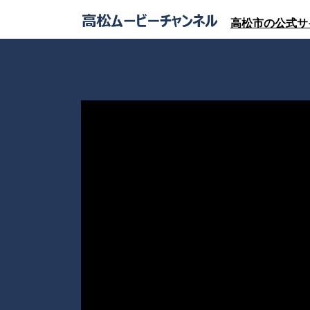
高松市の公式サ