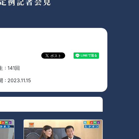
 : 141回
 : 2023.11.15