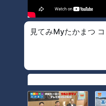
見てみMyたかまつ コ