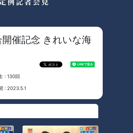
合開催記念 きれいな海
 : 130回
 : 2023.5.1