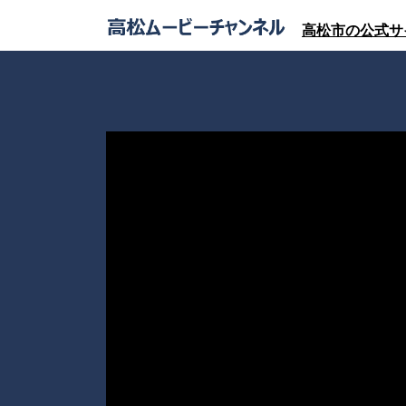
高松市の公式サ